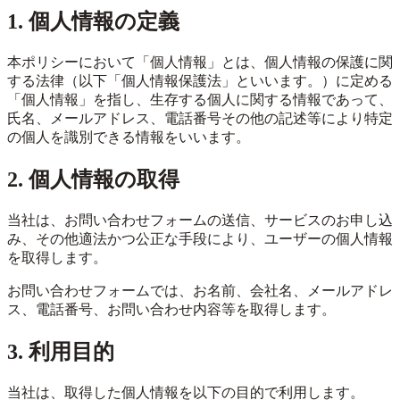
1. 個人情報の定義
本ポリシーにおいて「個人情報」とは、個人情報の保護に関
する法律（以下「個人情報保護法」といいます。）に定める
「個人情報」を指し、生存する個人に関する情報であって、
氏名、メールアドレス、電話番号その他の記述等により特定
の個人を識別できる情報をいいます。
2. 個人情報の取得
当社は、お問い合わせフォームの送信、サービスのお申し込
み、その他適法かつ公正な手段により、ユーザーの個人情報
を取得します。
お問い合わせフォームでは、お名前、会社名、メールアドレ
ス、電話番号、お問い合わせ内容等を取得します。
3. 利用目的
当社は、取得した個人情報を以下の目的で利用します。