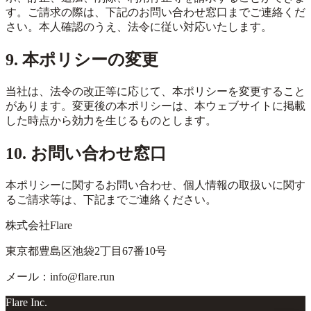
す。ご請求の際は、下記のお問い合わせ窓口までご連絡くだ
さい。本人確認のうえ、法令に従い対応いたします。
9. 本ポリシーの変更
当社は、法令の改正等に応じて、本ポリシーを変更すること
があります。変更後の本ポリシーは、本ウェブサイトに掲載
した時点から効力を生じるものとします。
10. お問い合わせ窓口
本ポリシーに関するお問い合わせ、個人情報の取扱いに関す
るご請求等は、下記までご連絡ください。
株式会社Flare
東京都豊島区池袋2丁目67番10号
メール：info@flare.run
Flare Inc.