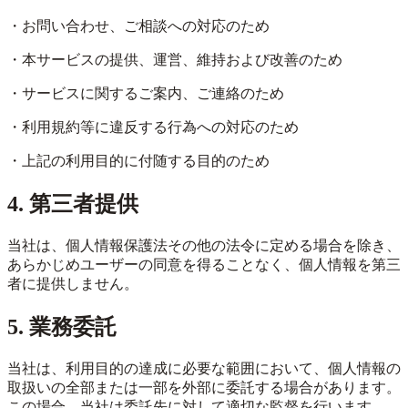
・お問い合わせ、ご相談への対応のため
・本サービスの提供、運営、維持および改善のため
・サービスに関するご案内、ご連絡のため
・利用規約等に違反する行為への対応のため
・上記の利用目的に付随する目的のため
4. 第三者提供
当社は、個人情報保護法その他の法令に定める場合を除き、
あらかじめユーザーの同意を得ることなく、個人情報を第三
者に提供しません。
5. 業務委託
当社は、利用目的の達成に必要な範囲において、個人情報の
取扱いの全部または一部を外部に委託する場合があります。
この場合、当社は委託先に対して適切な監督を行います。