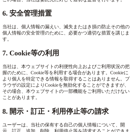
6. 安全管理措置
当社は、個人情報の漏えい、滅失またはき損の防止その他の
個人情報の安全管理のために、必要かつ適切な措置を講じま
す。
7. Cookie等の利用
当社は、本ウェブサイトの利便性向上およびご利用状況の把
握のために、Cookie等を利用する場合があります。Cookieに
より個人を特定できる情報を取得することはありません。ブ
ラウザの設定によりCookieを無効化することができますが、
その場合、本ウェブサイトの一部機能をご利用いただけない
ことがあります。
8. 開示・訂正・利用停止等の請求
ユーザーは、当社の保有する自己の個人情報について、開
示、訂正、追加、削除、利用停止等を請求することができま