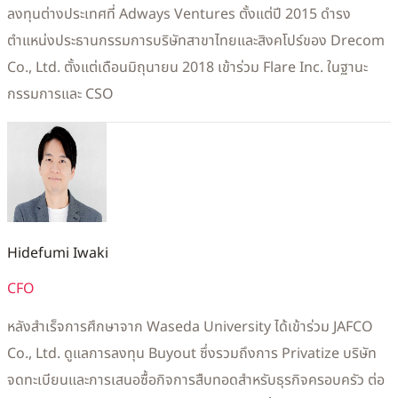
ลงทุนต่างประเทศที่ Adways Ventures ตั้งแต่ปี 2015 ดำรง
ตำแหน่งประธานกรรมการบริษัทสาขาไทยและสิงคโปร์ของ Drecom
Co., Ltd. ตั้งแต่เดือนมิถุนายน 2018 เข้าร่วม Flare Inc. ในฐานะ
กรรมการและ CSO
Hidefumi Iwaki
CFO
หลังสำเร็จการศึกษาจาก Waseda University ได้เข้าร่วม JAFCO
Co., Ltd. ดูแลการลงทุน Buyout ซึ่งรวมถึงการ Privatize บริษัท
จดทะเบียนและการเสนอซื้อกิจการสืบทอดสำหรับธุรกิจครอบครัว ต่อ