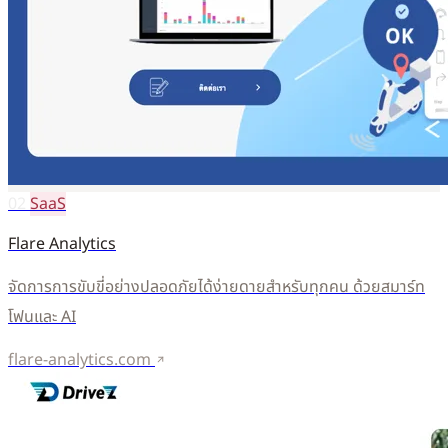
02
SaaS
Flare Analytics
จัดการการขับขี่อย่างปลอดภัยได้ง่ายดายสำหรับทุกคน ด้วยสมาร์ท
โฟนและ AI
flare-analytics.com