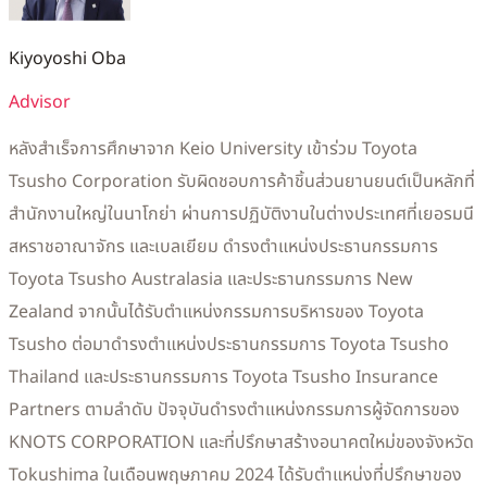
Kiyoyoshi Oba
Advisor
หลังสำเร็จการศึกษาจาก Keio University เข้าร่วม Toyota
Tsusho Corporation รับผิดชอบการค้าชิ้นส่วนยานยนต์เป็นหลักที่
สำนักงานใหญ่ในนาโกย่า ผ่านการปฏิบัติงานในต่างประเทศที่เยอรมนี
สหราชอาณาจักร และเบลเยียม ดำรงตำแหน่งประธานกรรมการ
Toyota Tsusho Australasia และประธานกรรมการ New
Zealand จากนั้นได้รับตำแหน่งกรรมการบริหารของ Toyota
Tsusho ต่อมาดำรงตำแหน่งประธานกรรมการ Toyota Tsusho
Thailand และประธานกรรมการ Toyota Tsusho Insurance
Partners ตามลำดับ ปัจจุบันดำรงตำแหน่งกรรมการผู้จัดการของ
KNOTS CORPORATION และที่ปรึกษาสร้างอนาคตใหม่ของจังหวัด
Tokushima ในเดือนพฤษภาคม 2024 ได้รับตำแหน่งที่ปรึกษาของ