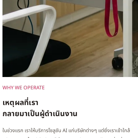
WHY WE OPERATE
เหตุผลที่เรา
กลายมาเป็นผู้ดำเนินงาน
ในช่วงแรก เราให้บริการโซลูชัน AI แก่บริษัทต่างๆ แต่ยิ่งเราเข้าใกล้