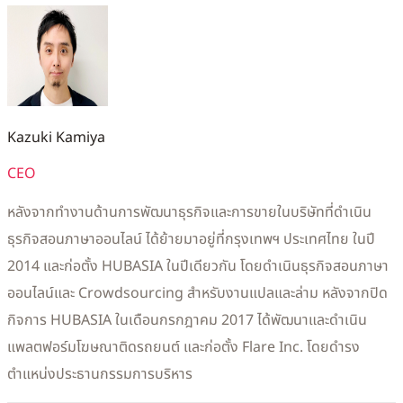
Kazuki Kamiya
CEO
หลังจากทำงานด้านการพัฒนาธุรกิจและการขายในบริษัทที่ดำเนิน
ธุรกิจสอนภาษาออนไลน์ ได้ย้ายมาอยู่ที่กรุงเทพฯ ประเทศไทย ในปี
2014 และก่อตั้ง HUBASIA ในปีเดียวกัน โดยดำเนินธุรกิจสอนภาษา
ออนไลน์และ Crowdsourcing สำหรับงานแปลและล่าม หลังจากปิด
กิจการ HUBASIA ในเดือนกรกฎาคม 2017 ได้พัฒนาและดำเนิน
แพลตฟอร์มโฆษณาติดรถยนต์ และก่อตั้ง Flare Inc. โดยดำรง
ตำแหน่งประธานกรรมการบริหาร