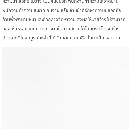
ความน่าเชื่อถือ ไม่ว่าจะเป็นคนขับรถ พนักงานทำความสะอาดบ้าน
พนักงานทำความสะอาด คนงาน หรือเจ้าหน้าที่รักษาความปลอดภัย
ล้วนพึ่งพานายหน้าและตัวกลางจัดหางาน ส่งผลให้นายจ้างไม่สามารถ
มองเห็นหรือควบคุมการทำงานในภาคสนามได้โดยตรง โครงสร้าง
ตัวกลางที่ไม่สมบูรณ์เหล่านี้ได้บั่นทอนความเชื่อมั่นมาเป็นเวลานาน