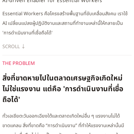
AI-driven Enabler for Essential Workers
Essential Workers คือโครงสร้างพื้นฐานที่ขับเคลื่อนสังคม เราใช้
AI เปลี่ยนแปลงผู้ปฏิบัติงานและสถานที่ทำงานเหล่านี้ให้กลายเป็น
'การดำเนินงานที่เชื่อถือได้'
SCROLL ↓
THE PROBLEM
สิ่งที่ขาดหายไปในตลาดเศรษฐกิจเกิดใหม่
ไม่ใช่แรงงาน แต่คือ 'การดำเนินงานที่เชื่อ
ถือได้'
ทั่วเอเชียตะวันออกเฉียงใต้และตลาดเกิดใหม่อื่น ๆ แรงงานไม่ได้
ขาดแคลน สิ่งที่ขาดคือ “การดำเนินงาน” ที่ทำให้แรงงานเหล่านั้นมี