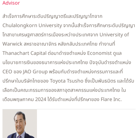
Advisor
สำเร็จการศึกษาระดับปริญญาตรีและปริญญาโทจาก
Chulalongkorn University จากนั้นสำเร็จการศึกษาระดับปริญญา
โทสาขาเศรษฐศาสตร์การเมืองระหว่างประเทศจาก University of
Warwick สหราชอาณาจักร หลังกลับประเทศไทย ทำงานที่
Thanachart Capital ต่อมาดำรงตำแหน่ง Economist ดูแล
นโยบายการเงินของธนาคารแห่งประเทศไทย ปัจจุบันดำรงตำแหน่ง
CEO ของ JAO Group พร้อมกับดำรงตำแหน่งกรรมการและที่
ปรึกษาในบริษัทไทยของ Toyota Tsusho ซึ่งเป็นพันธมิตร และได้รับ
เลือกเป็นคณะกรรมการของสภาอุตสาหกรรมแห่งประเทศไทย ใน
เดือนพฤษภาคม 2024 ได้รับตำแหน่งที่ปรึกษาของ Flare Inc.