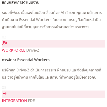
แกนกลางการดำเนินงาน
ระบบที่พัฒนาขึ้นเองโดยขับเคลื่อนด้วย AI เชี่ยวชาญเฉพาะด้านการ
ดำเนินงาน Essential Workers ในประเทศเศรษฐกิจเกิดใหม่ เป็น
ฐานเทคโนโลยีที่ควบคุมการจัดการหน้างานอย่างครบวงจร
02
WORKFORCE
Drive-Z
การจัดหา Essential Workers
บริษัทลูก Drive-Z ดำเนินการสรรหา ฝึกอบรม และจัดส่งบุคลากรที่
ประจำอยู่หน้างาน เทคโนโลยีและสถานที่ทำงานอยู่ในมือเดียวกัน
03
INTEGRATION
FDE