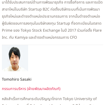
มาได้รับประสบการณ์ด้านการพัฒนาธุรกิจ การซื้อกิจการ และการเปิด
สาขาใหม่ในบริษัท Startup B2C ก่อตั้งบริษัทระบบที่เน้นการพัฒนา
ธุรกิจใหม่และดำรงตำแหน่งประธานกรรมการ จากนั้นดำรงตำแหน่ง
ผู้รับผิดชอบการลงทุนในบริษัทลงทุน Startup ที่จดทะเบียนในตลาด
Prime ของ Tokyo Stock Exchange ในปี 2017 ร่วมก่อตั้ง Flare
Inc. กับ Kamiya และดำรงตำแหน่งกรรมการ CFO
Tomohiro Sasaki
กรรมการบริหาร (ฝ่ายพัฒนาผลิตภัณฑ์)
หลังสำเร็จการศึกษาระดับปริญญาโทจาก Tokyo University of