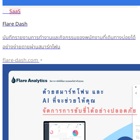
01
SaaS
Flare Dash
บันทึกรายงานการทำงานและกิจกรรมของพนักงานที่เดินทางบ่อยได้
อย่างง่ายดายผ่านสมาร์ทโฟน
flare-dash.com