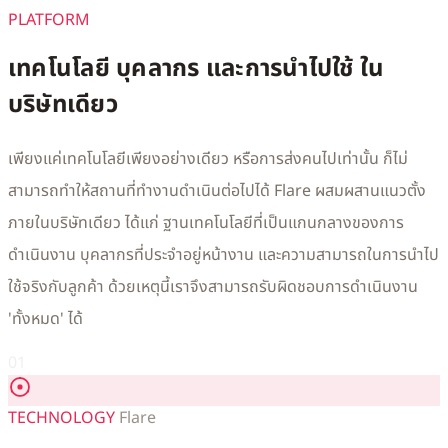
PLATFORM
เทคโนโลยี บุคลากร และการนำไปใช้ ใน
บริษัทเดียว
เพียงแค่เทคโนโลยีเพียงอย่างเดียว หรือการส่งคนไปเท่านั้น ก็ไม่
สามารถทำให้สถานที่ทำงานดำเนินต่อไปได้ Flare ผสมผสานแนวตั้ง
ภายในบริษัทเดียว ได้แก่ ฐานเทคโนโลยีที่เป็นแกนกลางของการ
ดำเนินงาน บุคลากรที่ประจำอยู่หน้างาน และความสามารถในการนำไป
ใช้จริงกับลูกค้า ด้วยเหตุนี้เราจึงสามารถรับผิดชอบการดำเนินงาน
'ทั้งหมด' ได้
01
TECHNOLOGY
Flare