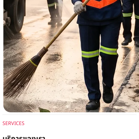
SERVICES
บริการของเรา