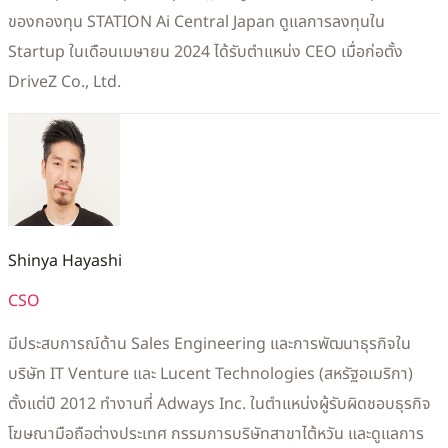
ของกองทุน STATION Ai Central Japan ดูแลการลงทุนใน
Startup ในเดือนเมษายน 2024 ได้รับตำแหน่ง CEO เมื่อก่อตั้ง
DriveZ Co., Ltd.
Shinya Hayashi
CSO
มีประสบการณ์ด้าน Sales Engineering และการพัฒนาธุรกิจใน
บริษัท IT Venture และ Lucent Technologies (สหรัฐอเมริกา)
ตั้งแต่ปี 2012 ทำงานที่ Adways Inc. ในตำแหน่งผู้รับผิดชอบธุรกิจ
โฆษณามือถือต่างประเทศ กรรมการบริษัทสาขาไต้หวัน และดูแลการ