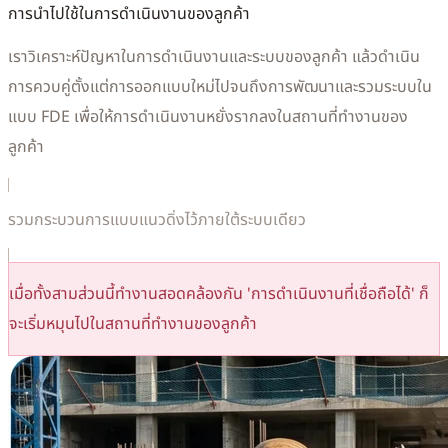
การนำไปใช้ในการดำเนินงานของลูกค้า
เราวิเคราะห์ปัญหาในการดำเนินงานและระบบของลูกค้า แล้วดำเนิน
การควบคู่ตั้งแต่การออกแบบใหม่ไปจนถึงการพัฒนาและรวมระบบใน
แบบ FDE เพื่อให้การดำเนินงานหยั่งรากลงในสถานที่ทำงานของ
ลูกค้า
รวมกระบวนการแบบแนวดิ่งไว้ภายใต้ระบบเดียว
เมื่อทั้งสามส่วนนี้ทำงานสอดคล้องกัน 'การดำเนินงานที่เชื่อถือได้' ก็
จะเริ่มหมุนไปในสถานที่ทำงานของลูกค้า