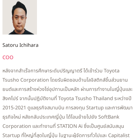
Satoru Ichihara
COO
หลังจากสำเร็จการศึกษาระดับปริญญาตรี ได้เข้าร่วม Toyota
Tsusho Corporation โดยรับผิดชอบด้านโลจิสติกส์ชิ้นส่วนยาน
ยนต์และการสร้างห่วงโซ่อุปทานเป็นหลัก ผ่านการทำงานในญี่ปุ่นและ
สิงคโปร์ จากนั้นปฏิบัติงานที่ Toyota Tsusho Thailand ระหว่างปี
2015-2021 ดูแลธุรกิจสนามบิน การลงทุน Startup และการพัฒนา
ธุรกิจใหม่ หลังกลับประเทศญี่ปุ่น ได้โอนย้ายไปยัง SoftBank
Corporation และทำงานที่ STATION Ai ซึ่งเป็นศูนย์สนับสนุน
Startup ที่ใหญ่ที่สุดในญี่ปุ่น ในฐานะผู้จัดการทั่วไปและ Capitalist