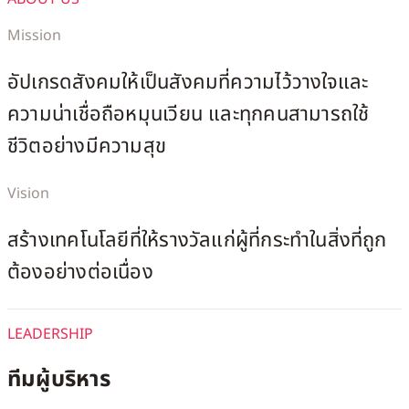
Mission
อัปเกรดสังคมให้เป็นสังคมที่ความไว้วางใจและ
ความน่าเชื่อถือหมุนเวียน และทุกคนสามารถใช้
ชีวิตอย่างมีความสุข
Vision
สร้างเทคโนโลยีที่ให้รางวัลแก่ผู้ที่กระทำในสิ่งที่ถูก
ต้องอย่างต่อเนื่อง
LEADERSHIP
ทีมผู้บริหาร